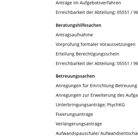
Anträge im Aufgebotsverfahren
Erreichbarkeit der Abteilung: 05551 / 96
Beratungshilfesachen
Antragsaufnahme
Vorprüfung formaler Voraussetzungen
Erteilung Berechtigungsschein
Erreichbarkeit der Abteilung: 05551 / 9
Betreuungssachen
Anregungen für Einrichtung Betreuung
Anregungen zur Erweiterung des Aufga
Unterbringungsanträge; PsychKG
Fixierungsanträge
Verlängerungsanträge
Aufwandspauschale/ Aufwandsentschä