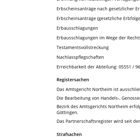
Erbscheinsanträge nach gesetzlicher E
Erbscheinsanträge (gesetzliche Erbfolge
Erbausschlagungen
Erbausschlagungen im Wege der Rechtsh
Testamentsvollstreckung
Nachlasspflegschaften
Erreichbarkeit der Abteilung: 05551 / 9
Registersachen
Das Amtsgericht Northeim ist ausschlie
Die Bearbeitung von Handels-, Genosse
Bezirk des Amtsgerichts Northeim erfo
Göttingen.
Das Partnerschaftsregister wird seit d
Strafsachen