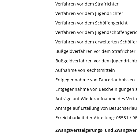
Verfahren vor dem Strafrichter
Verfahren vor dem Jugendrichter
Verfahren vor dem Schöffengericht
Verfahren vor dem Jugendschöffengeri
Verfahren vor dem erweiterten Schöffe
Bußgeldverfahren vor dem Strafrichter
Bußgeldverfahren vor dem Jugendricht
Aufnahme von Rechtsmitteln
Entgegennahme von Fahrerlaubnissen
Entgegennahme von Bescheinigungen z
Anträge auf Wiederaufnahme des Verfah
Anträge auf Erteilung von Besuchserla
Erreichbarkeit der Abteilung: 05551 / 96
Zwangsversteigerungs- und Zwangsve